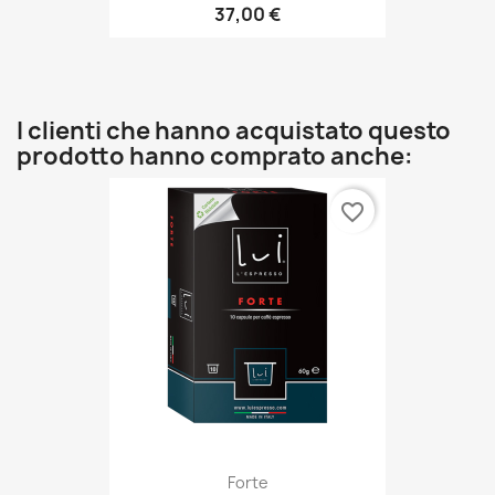
37,00 €
I clienti che hanno acquistato questo
prodotto hanno comprato anche:
favorite_border
Forte